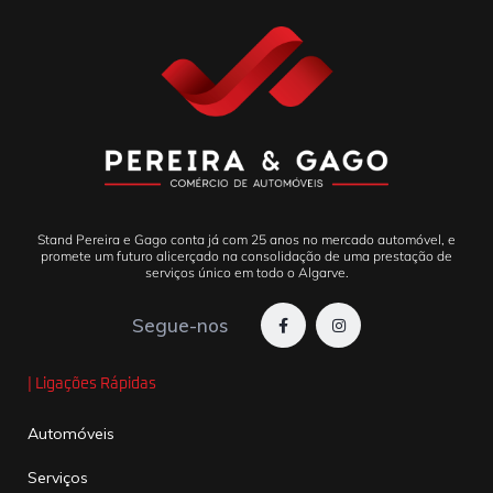
Stand Pereira e Gago conta já com 25 anos no mercado automóvel, e
promete um futuro alicerçado na consolidação de uma prestação de
serviços único em todo o Algarve.
Segue-nos
| Ligações Rápidas
Automóveis
Serviços