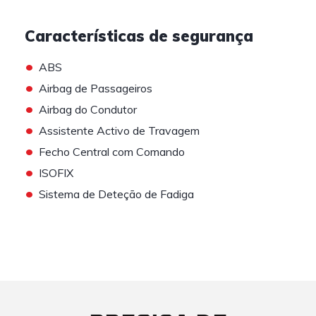
Características de segurança
•
ABS
•
Airbag de Passageiros
•
Airbag do Condutor
•
Assistente Activo de Travagem
•
Fecho Central com Comando
•
ISOFIX
•
Sistema de Deteção de Fadiga