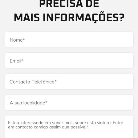
PRECISA DE
MAIS INFORMAÇÕES?