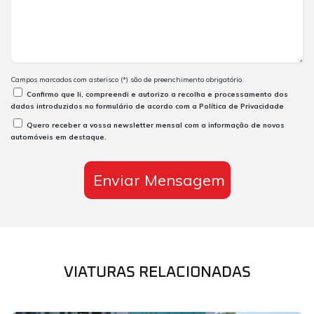
Campos marcados com asterisco (*) são de preenchimento obrigatório.
Confirmo que li, compreendi e autorizo a recolha e processamento dos
dados introduzidos no formulário de acordo com a
Política de Privacidade
Quero receber a vossa newsletter mensal com a informação de novos
automóveis em destaque.
VIATURAS RELACIONADAS