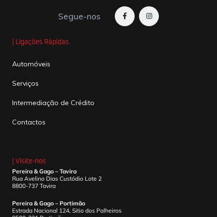
Segue-nos
| Ligações Rápidas
Automóveis
Serviços
Intermediação de Crédito
Contactos
| Visite-nos
Pereira & Gago – Tavira
Rua Avelino Dias Custódio Lote 2
8800-737 Tavira
Pereira & Gago – Portimão
Estrada Nacional 124, Sitio dos Palheiros