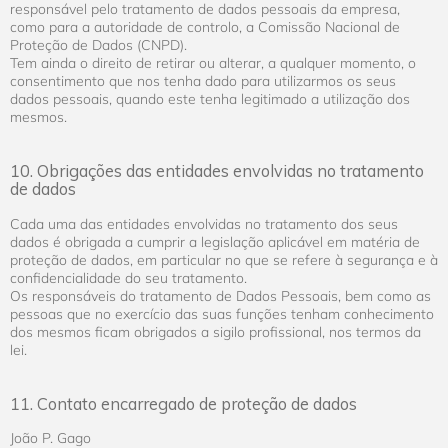
responsável pelo tratamento de dados pessoais da empresa,
como para a autoridade de controlo, a Comissão Nacional de
Proteção de Dados (CNPD).
Tem ainda o direito de retirar ou alterar, a qualquer momento, o
consentimento que nos tenha dado para utilizarmos os seus
dados pessoais, quando este tenha legitimado a utilização dos
mesmos.
10. Obrigações das entidades envolvidas no tratamento
de dados
Cada uma das entidades envolvidas no tratamento dos seus
dados é obrigada a cumprir a legislação aplicável em matéria de
proteção de dados, em particular no que se refere à segurança e à
confidencialidade do seu tratamento.
Os responsáveis do tratamento de Dados Pessoais, bem como as
pessoas que no exercício das suas funções tenham conhecimento
dos mesmos ficam obrigados a sigilo profissional, nos termos da
lei.
11. Contato encarregado de proteção de dados
João P. Gago