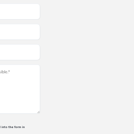
into the form in