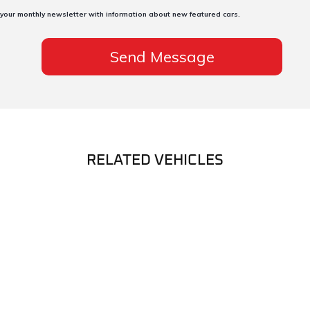
 your monthly newsletter with information about new featured cars.
RELATED VEHICLES