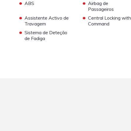
•
•
ABS
Airbag de
Passageiros
•
•
Assistente Activo de
Central Locking with
Travagem
Command
•
Sistema de Deteção
de Fadiga