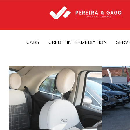
CARS
CREDIT INTERMEDIATION
SERVI