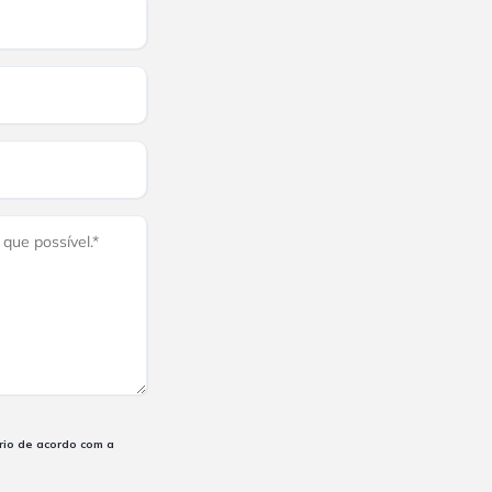
rio de acordo com a