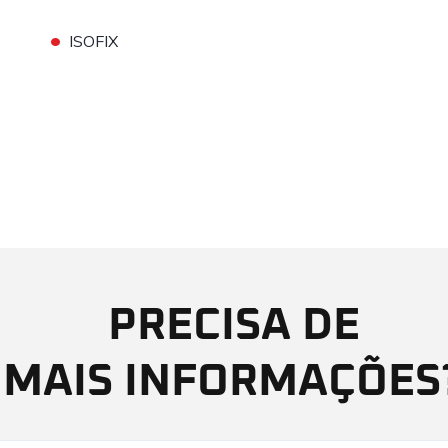
•
ISOFIX
PRECISA DE
MAIS INFORMAÇÕES