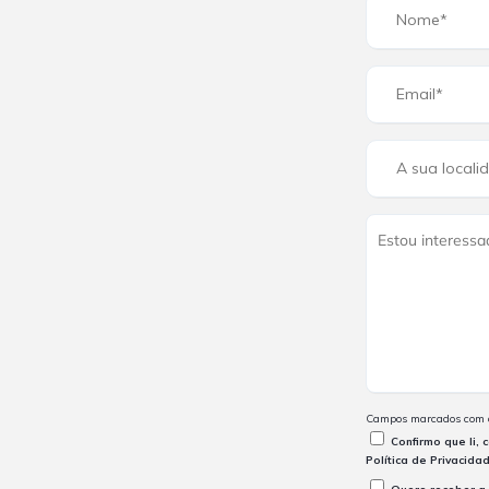
Campos marcados com as
Confirmo que li,
Política de Privacida