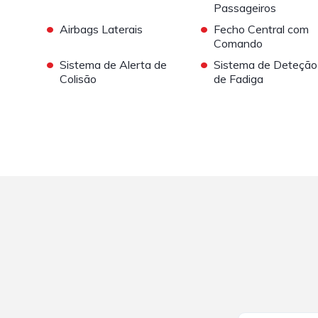
Passageiros
•
•
Airbags Laterais
Fecho Central com
Comando
•
•
Sistema de Alerta de
Sistema de Deteção
Colisão
de Fadiga