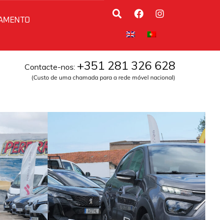
AMENTO
+351 281 326 628
Contacte-nos:
(Custo de uma chamada para a rede móvel nacional)