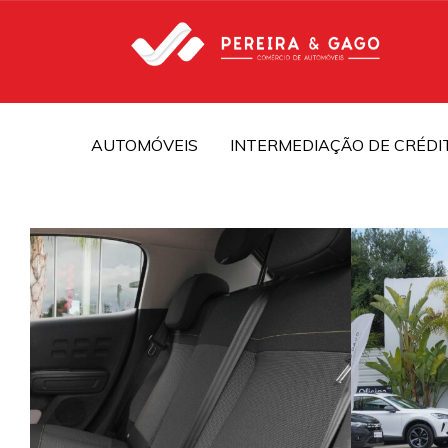
AUTOMÓVEIS
INTERMEDIAÇÃO DE CRÉDI