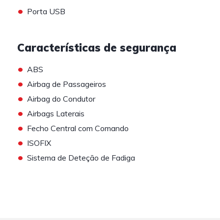
•
Porta USB
Características de segurança
•
ABS
•
Airbag de Passageiros
•
Airbag do Condutor
•
Airbags Laterais
•
Fecho Central com Comando
•
ISOFIX
•
Sistema de Deteção de Fadiga