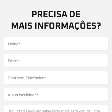
PRECISA DE
MAIS INFORMAÇÕES?