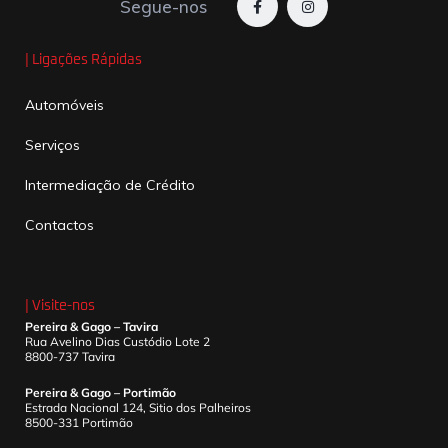
Segue-nos
| Ligações Rápidas
Automóveis
Serviços
Intermediação de Crédito
Contactos
| Visite-nos
Pereira & Gago – Tavira
Rua Avelino Dias Custódio Lote 2
8800-737 Tavira
Pereira & Gago – Portimão
Estrada Nacional 124, Sitio dos Palheiros
8500-331 Portimão