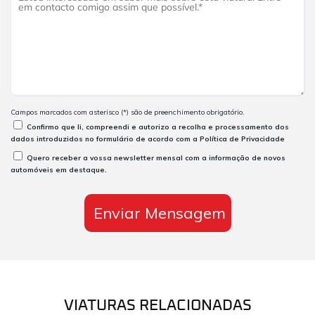
Campos marcados com asterisco (*) são de preenchimento obrigatório.
Confirmo que li, compreendi e autorizo a recolha e processamento dos
dados introduzidos no formulário de acordo com a
Política de Privacidade
Quero receber a vossa newsletter mensal com a informação de novos
automóveis em destaque.
VIATURAS RELACIONADAS