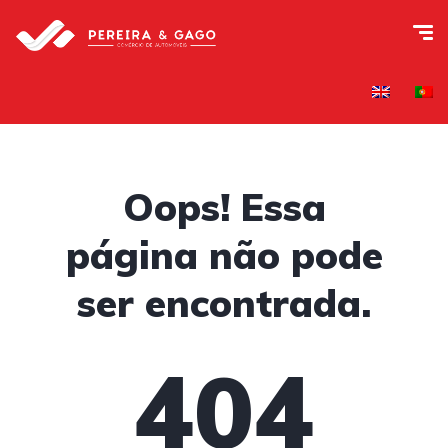
Oops! Essa
página não pode
ser encontrada.
404