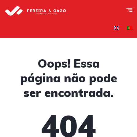
Oops! Essa
página não pode
ser encontrada.
404