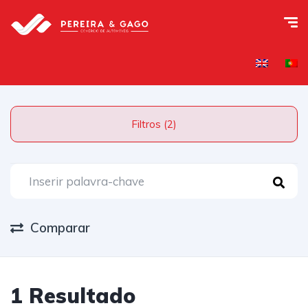
Filtros (2)
Comparar
1 Resultado