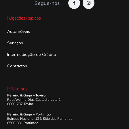
Segue-nos
| Ligações Rápidas
Automóveis
Serviços
Intermediação de Crédito
Contactos
| Visite-nos
Pereira & Gago – Tavira
Rua Avelino Dias Custódio Lote 2
8800-737 Tavira
Pereira & Gago – Portimão
Estrada Nacional 124, Sitio dos Palheiros
8500-331 Portimão