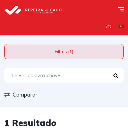
Filtros (1)
Comparar
1 Resultado