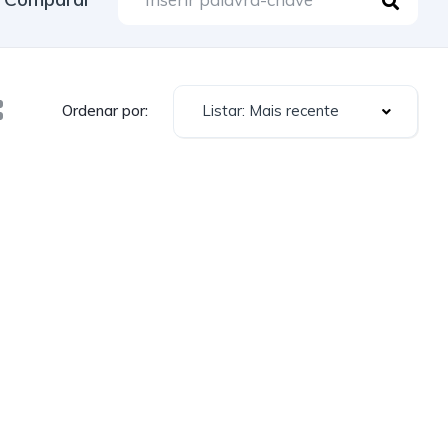
Listar: Mais recente
Ordenar por: