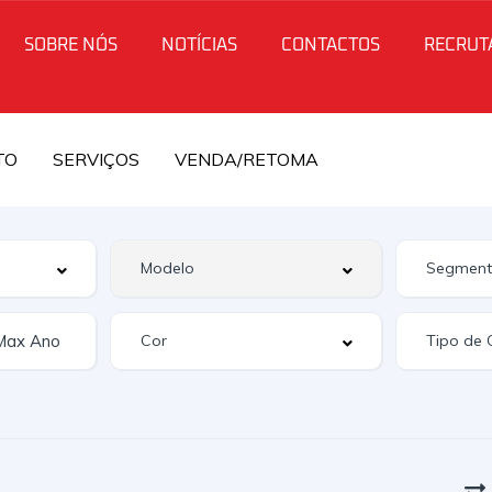
SOBRE NÓS
NOTÍCIAS
CONTACTOS
RECRUT
TO
SERVIÇOS
VENDA/RETOMA