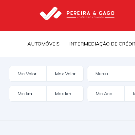
AUTOMÓVEIS
INTERMEDIAÇÃO DE CRÉDI