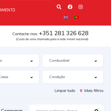
AMENTO
+351 281 326 628
Contacte-nos:
(Custo de uma chamada para a rede móvel nacional)
Limpar tudo
Mais filtros
Comparar