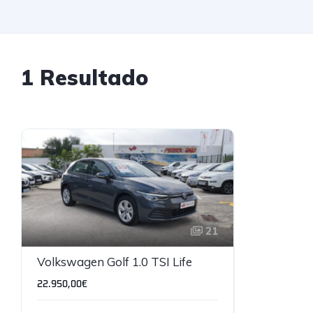
1 Resultado
21
Volkswagen Golf 1.0 TSI Life
22.950,00€