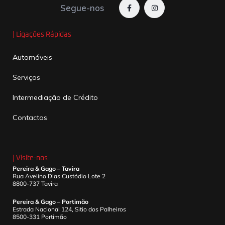
Segue-nos
| Ligações Rápidas
Automóveis
Serviços
Intermediação de Crédito
Contactos
| Visite-nos
Pereira & Gago – Tavira
Rua Avelino Dias Custódio Lote 2
8800-737 Tavira
Pereira & Gago – Portimão
Estrada Nacional 124, Sitio dos Palheiros
8500-331 Portimão