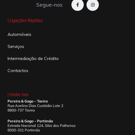
Segue-nos
| Ligações Rápidas
Automóveis
Serviços
Intermediação de Crédito
Contactos
| Visite-nos
Pereira & Gago – Tavira
Rua Avelino Dias Custódio Lote 2
8800-737 Tavira
Pereira & Gago – Portimão
Estrada Nacional 124, Sitio dos Palheiros
8500-331 Portimão