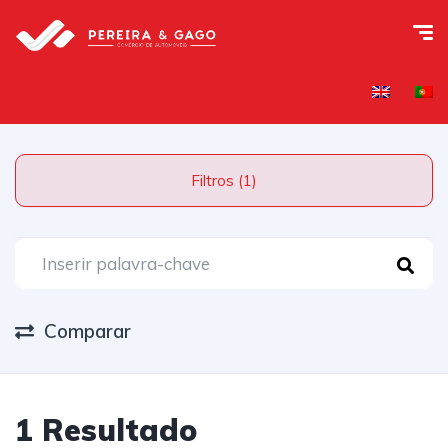
Filtros (1)
Comparar
1 Resultado