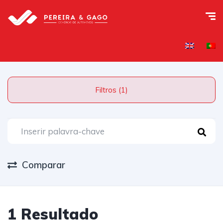
Filtros (1)
Comparar
1 Resultado