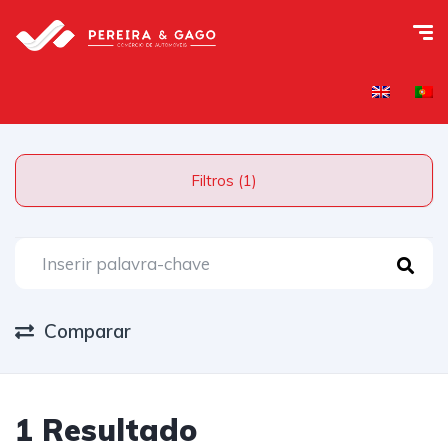
Filtros (1)
Comparar
1 Resultado