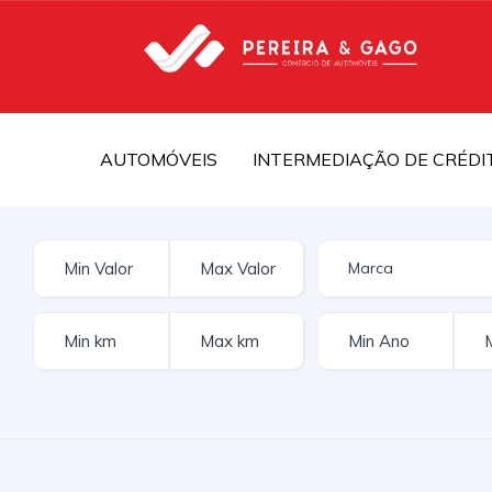
AUTOMÓVEIS
INTERMEDIAÇÃO DE CRÉDI