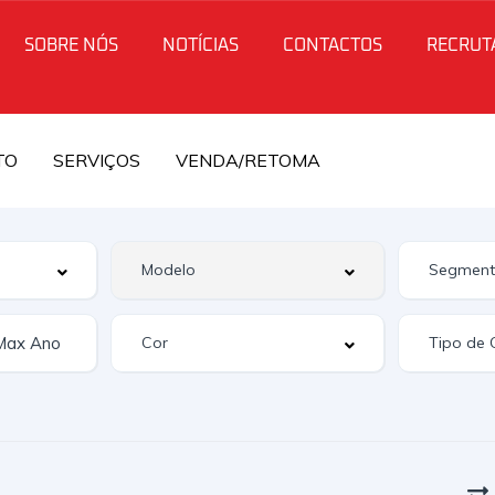
SOBRE NÓS
NOTÍCIAS
CONTACTOS
RECRUT
TO
SERVIÇOS
VENDA/RETOMA