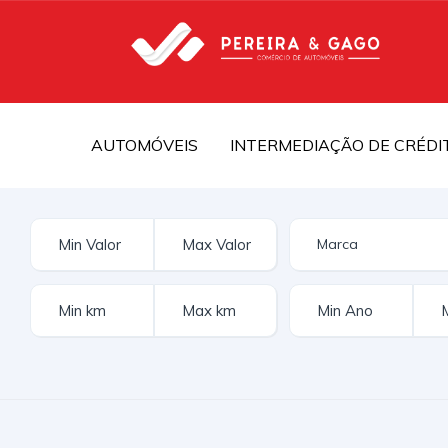
AUTOMÓVEIS
INTERMEDIAÇÃO DE CRÉDI