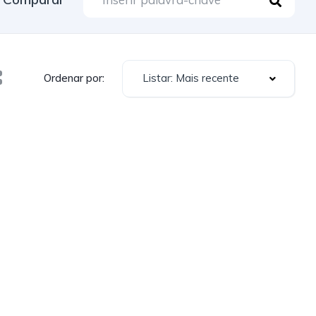
Listar: Mais recente
Ordenar por: