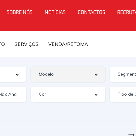
SOBRE NÓS
NOTÍCIAS
CONTACTOS
RECRUT
TO
SERVIÇOS
VENDA/RETOMA