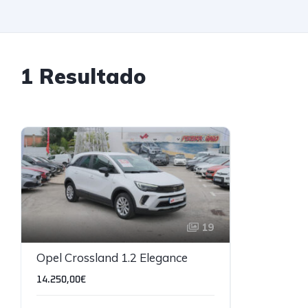
1 Resultado
19
Opel Crossland 1.2 Elegance
14.250,00€