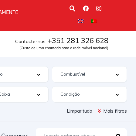
AMENTO
+351 281 326 628
Contacte-nos:
(Custo de uma chamada para a rede móvel nacional)
Limpar tudo
Mais filtros
Comparar