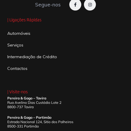
Segue-nos
| Ligações Rápidas
Automóveis
Serviços
Intermediação de Crédito
Contactos
| Visite-nos
Pereira & Gago – Tavira
Rua Avelino Dias Custódio Lote 2
8800-737 Tavira
Pereira & Gago – Portimão
Estrada Nacional 124, Sitio dos Palheiros
8500-331 Portimão