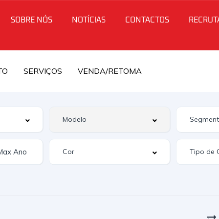
SOBRE NÓS
NOTÍCIAS
CONTACTOS
RECRUT
TO
SERVIÇOS
VENDA/RETOMA