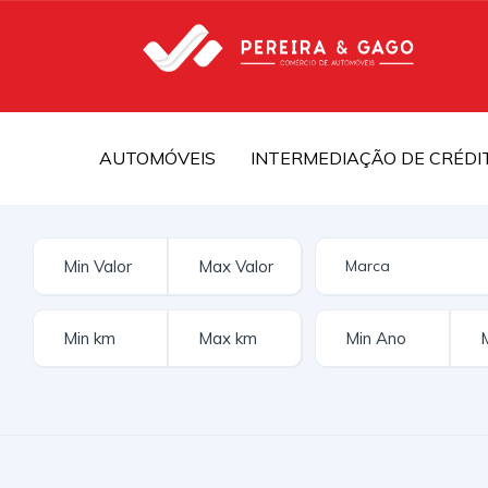
AUTOMÓVEIS
INTERMEDIAÇÃO DE CRÉDI