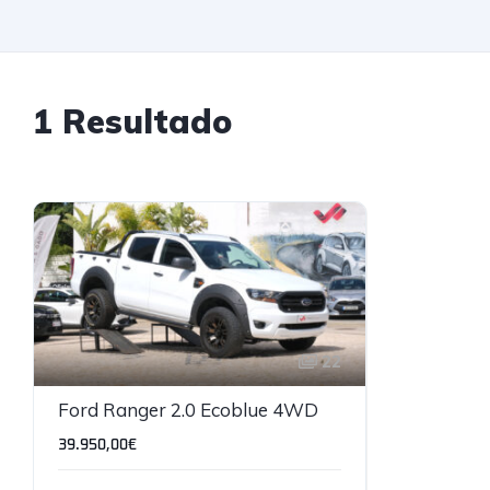
1 Resultado
22
Ford Ranger 2.0 Ecoblue 4WD
39.950,00€