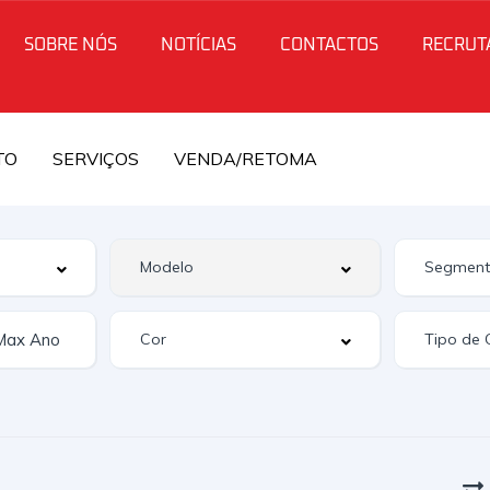
SOBRE NÓS
NOTÍCIAS
CONTACTOS
RECRUT
TO
SERVIÇOS
VENDA/RETOMA