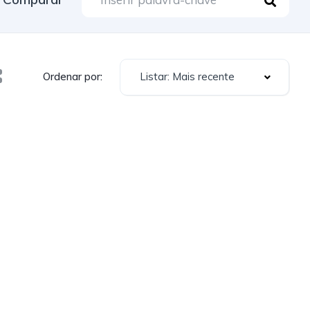
Listar: Mais recente
Ordenar por: