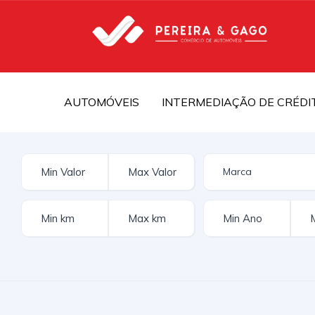
AUTOMÓVEIS
INTERMEDIAÇÃO DE CRÉDI
IVA DEDUTÍVEL