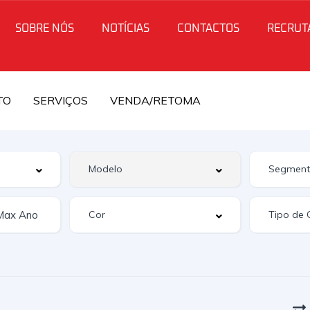
SOBRE NÓS
NOTÍCIAS
CONTACTOS
RECRUT
TO
SERVIÇOS
VENDA/RETOMA
IVA DEDUTÍVEL