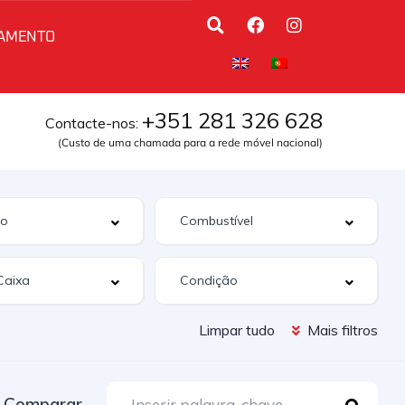
AMENTO
+351 281 326 628
Contacte-nos:
(Custo de uma chamada para a rede móvel nacional)
Limpar tudo
Mais filtros
Comparar