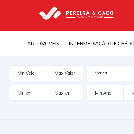
AUTOMÓVEIS
INTERMEDIAÇÃO DE CRÉDI