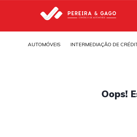
AUTOMÓVEIS
INTERMEDIAÇÃO DE CRÉDI
Oops! E