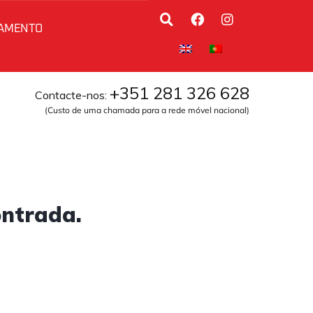
AMENTO
+351 281 326 628
Contacte-nos:
(Custo de uma chamada para a rede móvel nacional)
ontrada.