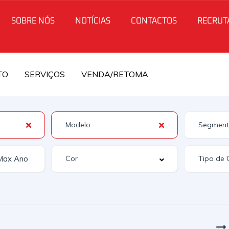
SOBRE NÓS
NOTÍCIAS
CONTACTOS
RECRUT
TO
SERVIÇOS
VENDA/RETOMA