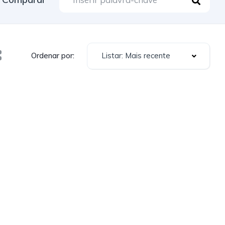
Listar: Mais recente
Ordenar por: