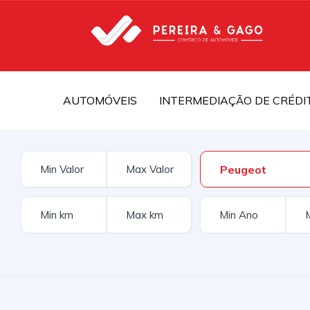
AUTOMÓVEIS
INTERMEDIAÇÃO DE CRÉDI
Peugeot