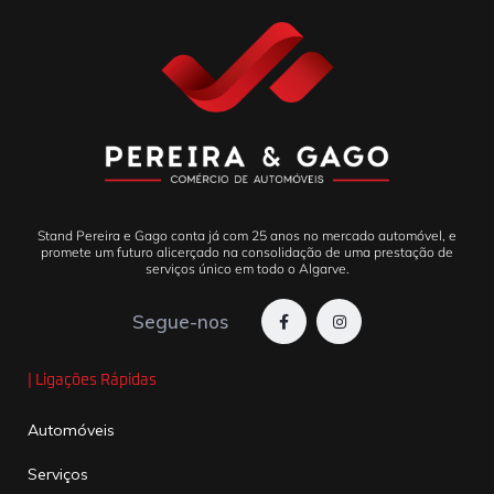
Stand Pereira e Gago conta já com 25 anos no mercado automóvel, e
promete um futuro alicerçado na consolidação de uma prestação de
serviços único em todo o Algarve.
Segue-nos
| Ligações Rápidas
Automóveis
Serviços