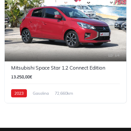
14
Mitsubishi Space Star 1.2 Connect Edition
13.250,00€
2023
Gasolina
72,660km