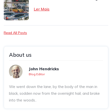
Ler Mais
Read All Posts
About us
John Hendricks
Blog Editor
We went down the lane, by the body of the man in
black, sodden now from the overnight hail, and broke
into the woods..