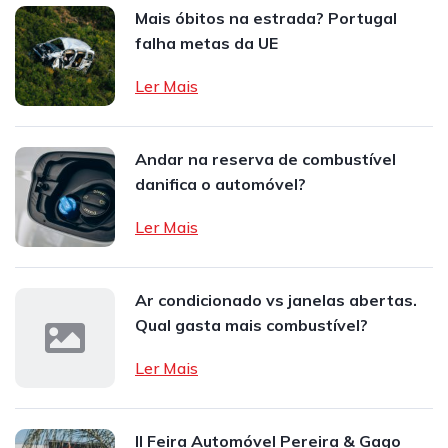
Mais óbitos na estrada? Portugal
falha metas da UE
Ler Mais
Andar na reserva de combustível
danifica o automóvel?
Ler Mais
Ar condicionado vs janelas abertas.
Qual gasta mais combustível?
Ler Mais
II Feira Automóvel Pereira & Gago