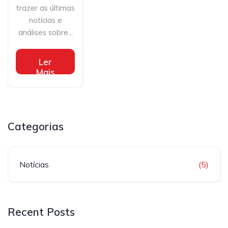
trazer as últimas
notícias e
análises sobre...
Ler
Mais
Categorias
Notícias
(5)
Recent Posts