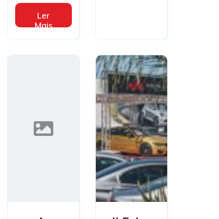
Ler
Mais