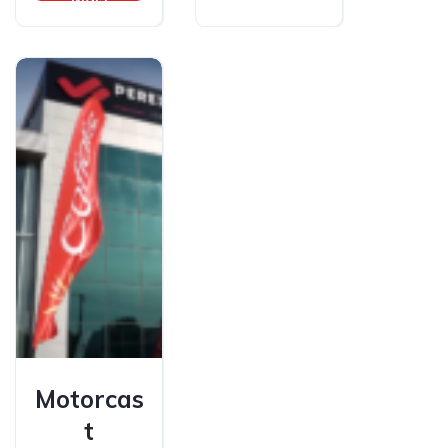
Motorcas
t