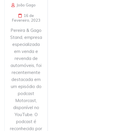
João Gago
16 de
Fevereiro, 2023
Pereira & Gago
Stand, empresa
especializada
em venda e
revenda de
automóveis, foi
recentemente
destacada em
um episódio do
podcast
Motorcast,
disponível no
YouTube. O
podcast é
reconhecido por