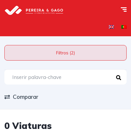
Filtros (2)
Comparar
0 Viaturas