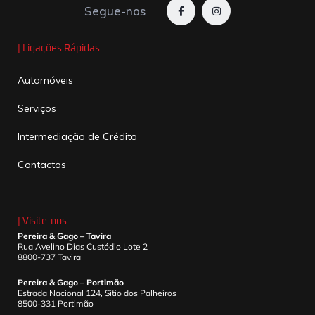
Segue-nos
| Ligações Rápidas
Automóveis
Serviços
Intermediação de Crédito
Contactos
| Visite-nos
Pereira & Gago – Tavira
Rua Avelino Dias Custódio Lote 2
8800-737 Tavira
Pereira & Gago – Portimão
Estrada Nacional 124, Sitio dos Palheiros
8500-331 Portimão