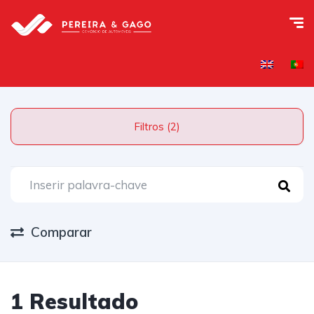
Filtros (2)
Comparar
1 Resultado